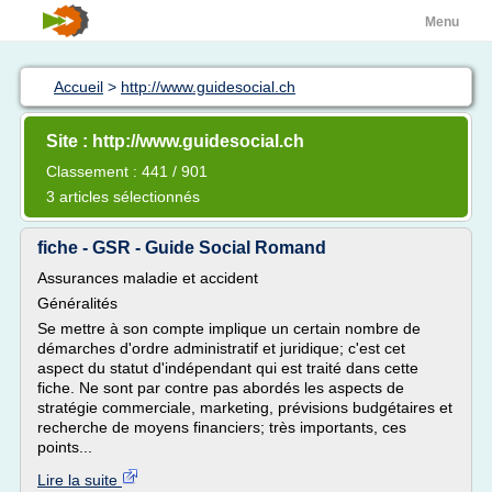
Menu
Accueil
>
http://www.guidesocial.ch
Site : http://www.guidesocial.ch
Classement : 441 / 901
3 articles sélectionnés
fiche - GSR - Guide Social Romand
Assurances maladie et accident
Généralités
Se mettre à son compte implique un certain nombre de
démarches d'ordre administratif et juridique; c'est cet
aspect du statut d'indépendant qui est traité dans cette
fiche. Ne sont par contre pas abordés les aspects de
stratégie commerciale, marketing, prévisions budgétaires et
recherche de moyens financiers; très importants, ces
points...
Lire la suite