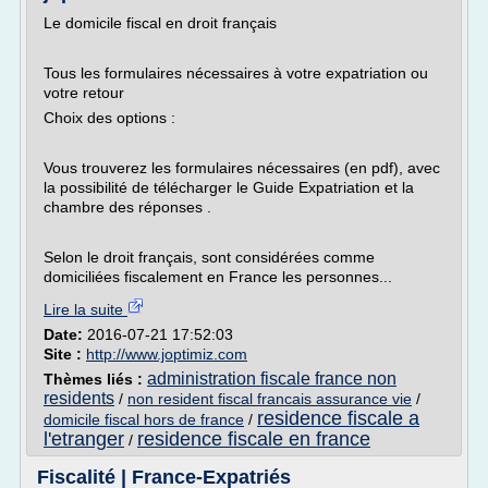
Le domicile fiscal en droit français
Tous les formulaires nécessaires à votre expatriation ou
votre retour
Choix des options :
Vous trouverez les formulaires nécessaires (en pdf), avec
la possibilité de télécharger le Guide Expatriation et la
chambre des réponses .
Selon le droit français, sont considérées comme
domiciliées fiscalement en France les personnes...
Lire la suite
Date:
2016-07-21 17:52:03
Site :
http://www.joptimiz.com
administration fiscale france non
Thèmes liés :
residents
/
non resident fiscal francais assurance vie
/
residence fiscale a
domicile fiscal hors de france
/
l'etranger
residence fiscale en france
/
Fiscalité | France-Expatriés