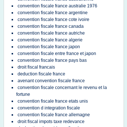
convention fiscale france australie 1976
convention fiscale france argentine
convention fiscale france cote ivoire
convention fiscale france canada
convention fiscale france autriche
convention fiscale france algerie
convention fiscale france japon
convention fiscale entre france et japon
convention fiscale france pays bas
droit fiscal francais
deduction fiscale france
avenant convention fiscale france
convention fiscale concernant le revenu et la
fortune
convention fiscale france etats unis
convention d integration fiscale
convention fiscale france allemagne
droit fiscal impots taxe redevance