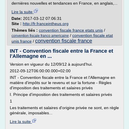
dernières nouvelles et tendances en France, en anglais,...
Lire la suite
Date:
2017-03-12 07:06:31
Site :
http://fr.franceintheus.org
Thèmes liés :
convention fiscale france etats unis
/
/
convention fiscale etat
convention fiscale franco americaine
convention fiscale france
unis france
/
INT - Convention fiscale entre la France et
l'Allemagne en ...
Version en vigueur du 12/09/12 à aujourd'hui.
2012-09-12T06:00:00.000+02:00
INT - Convention fiscale entre la France et l'Allemagne en
matière d'impôts sur le revenu et sur la fortune - Règles
d'imposition des traitements et salaires privés
I. Principe d'imposition des traitements et salaires privés
1
Les traitements et salaires d'origine privée ne sont, en règle
générale, imposables...
Lire la suite