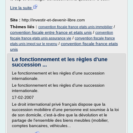
Lire la suite
Site :
http://investir-et-devenir-libre.com
Thèmes liés :
/
convention fiscale france etats unis immobilier
convention fiscale entre france et etats unis
/
convention
/
fiscale france etats unis assurance vie
convention fiscale france
/
convention fiscale france etats
etats unis impot sur le revenu
unis
Le fonctionnement et les règles d'une
succession ...
Le fonctionnement et les règles d'une succession
internationale.
Le fonctionnement et les règles d'une succession
internationale.
17-02-2007
Le droit international privé français dispose que la
succession mobilière d'une personne est soumise à la loi
de son domicile, c'est-à-dire que la dévolution et le
partage de l'ensemble des biens meubles (mobilier,
comptes bancaires, véhicules...