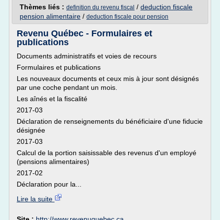
Thèmes liés :
/
deduction fiscale
definition du revenu fiscal
pension alimentaire
/
deduction fiscale pour pension
Revenu Québec - Formulaires et
publications
Documents administratifs et voies de recours
Formulaires et publications
Les nouveaux documents et ceux mis à jour sont désignés
par une coche pendant un mois.
Les aînés et la fiscalité
2017-03
Déclaration de renseignements du bénéficiaire d'une fiducie
désignée
2017-03
Calcul de la portion saisissable des revenus d'un employé
(pensions alimentaires)
2017-02
Déclaration pour la...
Lire la suite
Site :
http://www.revenuquebec.ca