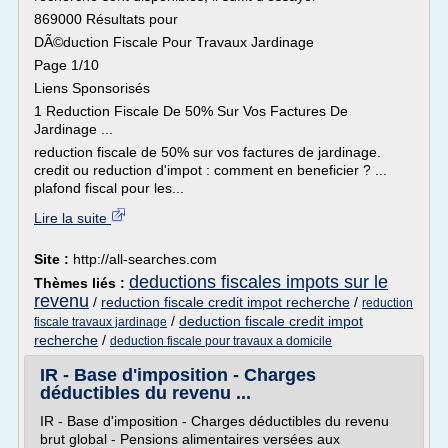
869000 Résultats pour
DÃ©duction Fiscale Pour Travaux Jardinage
Page 1/10
Liens Sponsorisés
1 Reduction Fiscale De 50% Sur Vos Factures De
Jardinage ...
reduction fiscale de 50% sur vos factures de jardinage.
credit ou reduction d'impot : comment en beneficier ? ...
plafond fiscal pour les...
Lire la suite
Site :
http://all-searches.com
deductions fiscales impots sur le
Thèmes liés :
revenu
/
reduction fiscale credit impot recherche
/
reduction
/
deduction fiscale credit impot
fiscale travaux jardinage
recherche
/
deduction fiscale pour travaux a domicile
IR - Base d'imposition - Charges
déductibles du revenu ...
IR - Base d'imposition - Charges déductibles du revenu
brut global - Pensions alimentaires versées aux